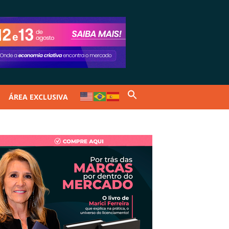
ÁREA EXCLUSIVA