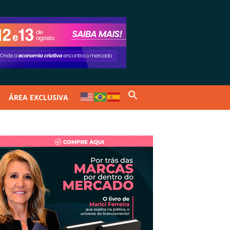
ÁREA EXCLUSIVA