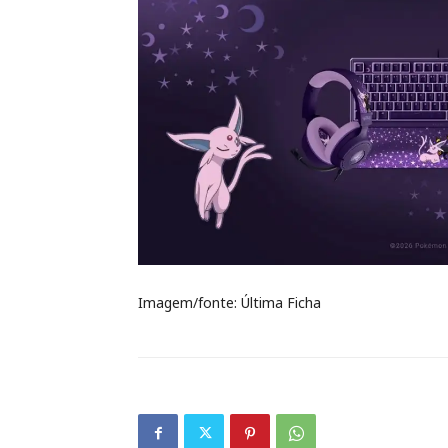
Imagem/fonte: Última Ficha