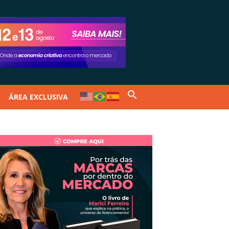
ÁREA EXCLUSIVA