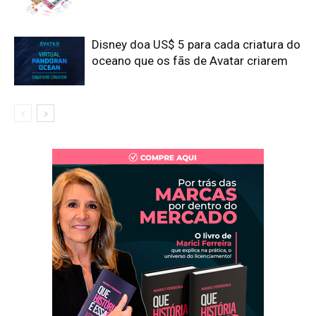
Disney doa US$ 5 para cada criatura do
oceano que os fãs de Avatar criarem