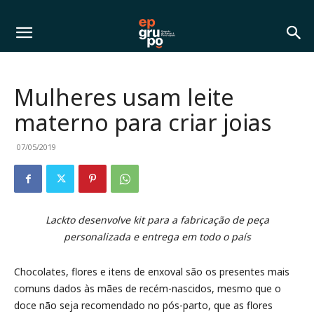
Mulheres usam leite
materno para criar joias
07/05/2019
Lackto desenvolve kit para a fabricação de peça
personalizada e entrega em todo o país
Chocolates, flores e itens de enxoval são os presentes mais
comuns dados às mães de recém-nascidos, mesmo que o
doce não seja recomendado no pós-parto, que as flores