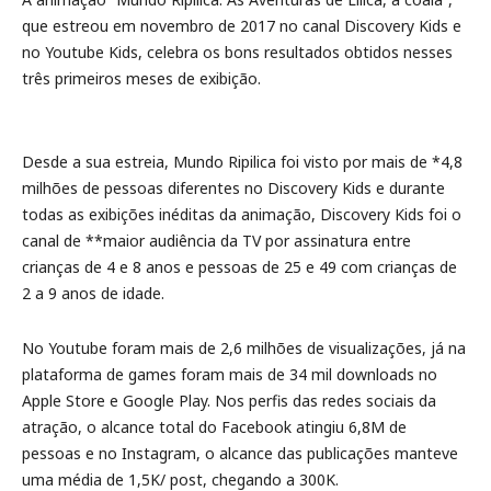
que estreou em novembro de 2017 no canal Discovery Kids e
no Youtube Kids, celebra os bons resultados obtidos nesses
três primeiros meses de exibição.
Desde a sua estreia, Mundo Ripilica foi visto por mais de *4,8
milhões de pessoas diferentes no Discovery Kids e durante
todas as exibições inéditas da animação, Discovery Kids foi o
canal de **maior audiência da TV por assinatura entre
crianças de 4 e 8 anos e pessoas de 25 e 49 com crianças de
2 a 9 anos de idade.
No Youtube foram mais de 2,6 milhões de visualizações, já na
plataforma de games foram mais de 34 mil downloads no
Apple Store e Google Play. Nos perfis das redes sociais da
atração, o alcance total do Facebook atingiu 6,8M de
pessoas e no Instagram, o alcance das publicações manteve
uma média de 1,5K/ post, chegando a 300K.