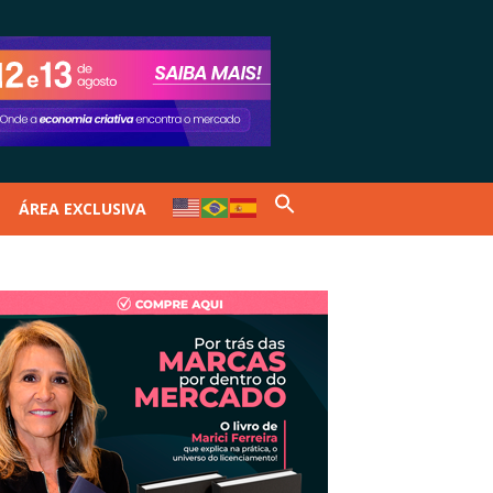
ÁREA EXCLUSIVA