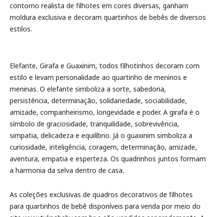
contorno realista de filhotes em cores diversas, ganham
moldura exclusiva e decoram quartinhos de bebês de diversos
estilos.
Elefante, Girafa e Guaxinim, todos filhotinhos decoram com
estilo e levam personalidade ao quartinho de meninos e
meninas. O elefante simboliza a sorte, sabedoria,
persistência, determinação, solidariedade, sociabilidade,
amizade, companheirismo, longevidade e poder. A girafa é o
símbolo de graciosidade, tranquilidade, sobrevivência,
simpatia, delicadeza e equilíbrio. Já o guaxinim simboliza a
curiosidade, inteligência, coragem, determinação, amizade,
aventura, empatia e esperteza. Os quadrinhos juntos formam
a harmonia da selva dentro de casa.
As coleções exclusivas de quadros decorativos de filhotes
para quartinhos de bebê disponíveis para venda por meio do