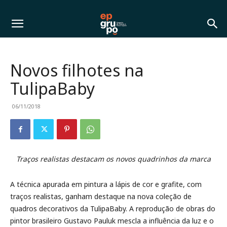
Novos filhotes na
TulipaBaby
06/11/2018
Traços realistas destacam os novos quadrinhos da marca
A técnica apurada em pintura a lápis de cor e grafite, com
traços realistas, ganham destaque na nova coleção de
quadros decorativos da TulipaBaby. A reprodução de obras do
pintor brasileiro Gustavo Pauluk mescla a influência da luz e o