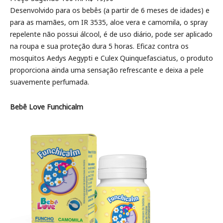
Desenvolvido para os bebês (a partir de 6 meses de idades) e
para as mamães, om IR 3535, aloe vera e camomila, o spray
repelente não possui álcool, é de uso diário, pode ser aplicado
na roupa e sua proteção dura 5 horas. Eficaz contra os
mosquitos Aedys Aegypti e Culex Quinquefasciatus, o produto
proporciona ainda uma sensação refrescante e deixa a pele
suavemente perfumada.
Bebê Love Funchicalm