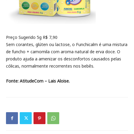
Preço Sugerido 5g R$ 7,90
Sem corantes, glúten ou lactose, o Funchicalm é uma mistura
de funcho + camomila com aroma natural de erva doce. O
produto ajuda a amenizar os desconfortos causados pelas
cólicas, normalmente recorrentes nos bebês.
Fonte: AtitudeCom – Lais Aloise.