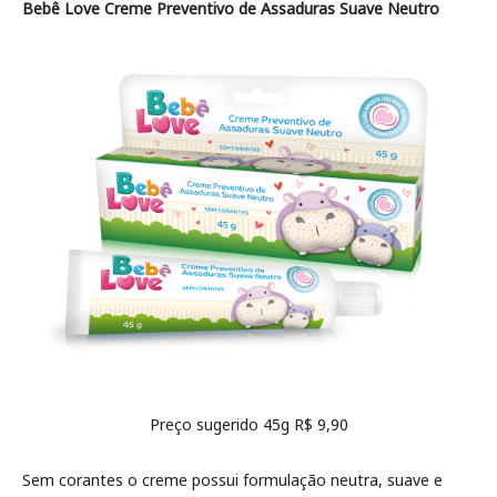
Bebê Love Creme Preventivo de Assaduras Suave Neutro
Preço sugerido 45g R$ 9,90
Sem corantes o creme possui formulação neutra, suave e