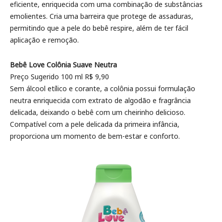
eficiente, enriquecida com uma combinação de substâncias
emolientes. Cria uma barreira que protege de assaduras,
permitindo que a pele do bebê respire, além de ter fácil
aplicação e remoção.
Bebê Love Colônia Suave Neutra
Preço Sugerido 100 ml R$ 9,90
Sem álcool etílico e corante, a colônia possui formulação
neutra enriquecida com extrato de algodão e fragrância
delicada, deixando o bebê com um cheirinho delicioso.
Compatível com a pele delicada da primeira infância,
proporciona um momento de bem-estar e conforto.