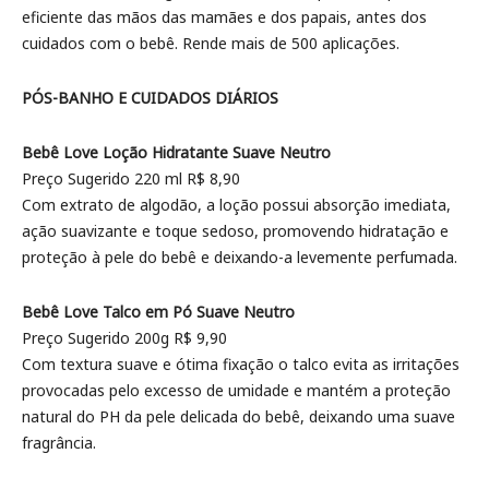
eficiente das mãos das mamães e dos papais, antes dos
cuidados com o bebê. Rende mais de 500 aplicações.
PÓS-BANHO E CUIDADOS DIÁRIOS
Bebê Love Loção Hidratante Suave Neutro
Preço Sugerido 220 ml R$ 8,90
Com extrato de algodão, a loção possui absorção imediata,
ação suavizante e toque sedoso, promovendo hidratação e
proteção à pele do bebê e deixando-a levemente perfumada.
Bebê Love Talco em Pó Suave Neutro
Preço Sugerido 200g R$ 9,90
Com textura suave e ótima fixação o talco evita as irritações
provocadas pelo excesso de umidade e mantém a proteção
natural do PH da pele delicada do bebê, deixando uma suave
fragrância.