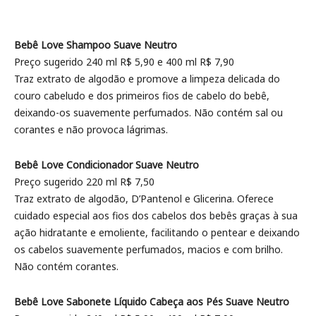
Bebê Love Shampoo Suave Neutro
Preço sugerido 240 ml R$ 5,90 e 400 ml R$ 7,90
Traz extrato de algodão e promove a limpeza delicada do
couro cabeludo e dos primeiros fios de cabelo do bebê,
deixando-os suavemente perfumados. Não contém sal ou
corantes e não provoca lágrimas.
Bebê Love Condicionador Suave Neutro
Preço sugerido 220 ml R$ 7,50
Traz extrato de algodão, D’Pantenol e Glicerina. Oferece
cuidado especial aos fios dos cabelos dos bebês graças à sua
ação hidratante e emoliente, facilitando o pentear e deixando
os cabelos suavemente perfumados, macios e com brilho.
Não contém corantes.
Bebê Love Sabonete Líquido Cabeça aos Pés Suave Neutro