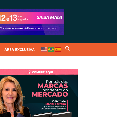
ÁREA EXCLUSIVA