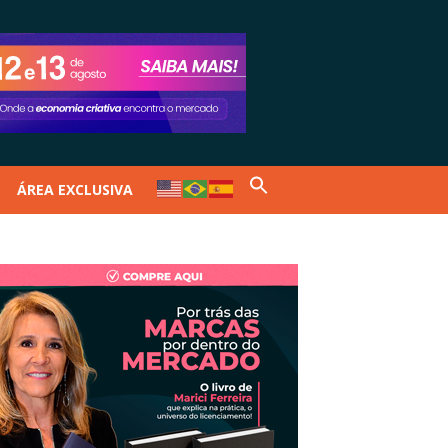
ÁREA EXCLUSIVA