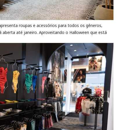
apresenta roupas e acessórios para todos os gêneros,
rá aberta até janeiro. Aproveitando o Halloween que está