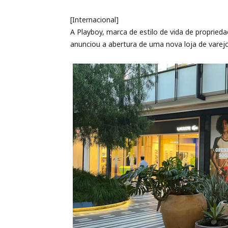
[Internacional]
A Playboy, marca de estilo de vida de propried
anunciou a abertura de uma nova loja de varej