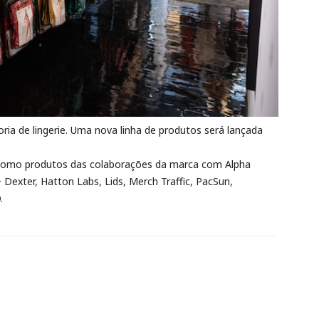
ria de lingerie. Uma nova linha de produtos será lançada
 como produtos das colaborações da marca com Alpha
 Dexter, Hatton Labs, Lids, Merch Traffic, PacSun,
.