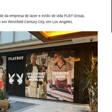
ade da empresa de lazer e estilo de vida PLBY Group,
o em Westfield Century City, em Los Angeles.