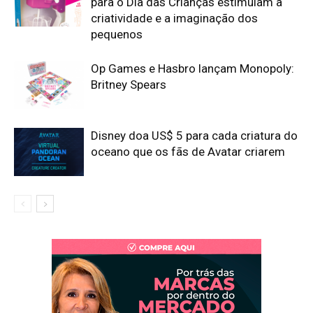
para o Dia das Crianças estimulam a
criatividade e a imaginação dos
pequenos
Op Games e Hasbro lançam Monopoly:
Britney Spears
Disney doa US$ 5 para cada criatura do
oceano que os fãs de Avatar criarem