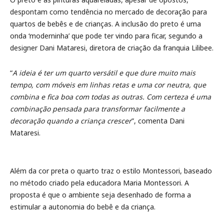
despontam como tendência no mercado de decoração para
quartos de bebês e de crianças. A inclusão do preto é uma
onda ‘moderninha’ que pode ter vindo para ficar, segundo a
designer Dani Mataresi, diretora de criação da franquia Lilibee.
“
A ideia é ter um quarto versátil e que dure muito mais
tempo, com móveis em linhas retas e uma cor neutra, que
combina e fica boa com todas as outras. Com certeza é uma
combinação pensada para transformar facilmente a
decoração quando a criança crescer
”, comenta Dani
Mataresi.
Além da cor preta o quarto traz o estilo Montessori, baseado
no método criado pela educadora Maria Montessori. A
proposta é que o ambiente seja desenhado de forma a
estimular a autonomia do bebê e da criança.