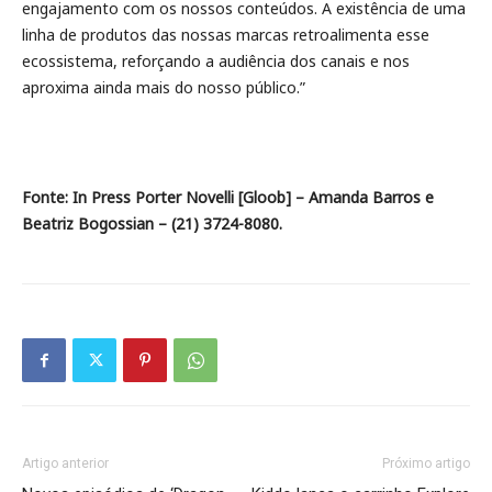
engajamento com os nossos conteúdos. A existência de uma
linha de produtos das nossas marcas retroalimenta esse
ecossistema, reforçando a audiência dos canais e nos
aproxima ainda mais do nosso público.”
Fonte: In Press Porter Novelli [Gloob] – Amanda Barros e
Beatriz Bogossian – (21) 3724-8080.
Artigo anterior
Próximo artigo