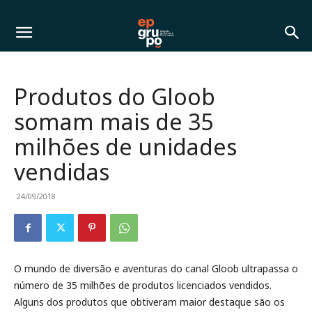
Produtos do Gloob
somam mais de 35
milhões de unidades
vendidas
24/09/2018
O mundo de diversão e aventuras do canal Gloob ultrapassa o
número de 35 milhões de produtos licenciados vendidos.
Alguns dos produtos que obtiveram maior destaque são os