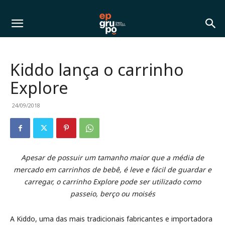
Kiddo lança o carrinho
Explore
24/09/2018
Apesar de possuir um tamanho maior que a média de
mercado em carrinhos de bebê, é leve e fácil de guardar e
carregar, o carrinho Explore pode ser utilizado como
passeio, berço ou moisés
A Kiddo, uma das mais tradicionais fabricantes e importadora