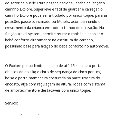
do setor de puericultura pesada nacional, acaba de lançar o
carrinho Explore. Super leve e fácil de guardar e carregar, o
carrinho Explore pode ser articulado por único toque, para as
posições passeio, inclinado ou Moisés, acompanhando o
crescimento da criança em todo o tempo de utilização. Na
função travel system, permite retirar o moisés e acoplar o
bebê conforto diretamente na estrutura do carrinho,
possuindo base para fixação do bebê conforto no automóvel.
O Explore possui limite de peso de até 15 kg, cesto porta-
objetos de dois kg e cinto de segurança de cinco pontos,
bolsa e porta-mamadeira costurada na parte traseira do
encosto, alça com regulagem de altura, rodas com sistema
de amortecimento e destacáveis com único toque.
Serviço: