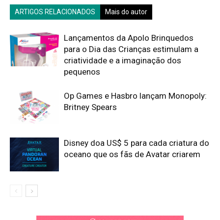
ARTIGOS RELACIONADOS
Mais do autor
Lançamentos da Apolo Brinquedos
para o Dia das Crianças estimulam a
criatividade e a imaginação dos
pequenos
Op Games e Hasbro lançam Monopoly:
Britney Spears
Disney doa US$ 5 para cada criatura do
oceano que os fãs de Avatar criarem