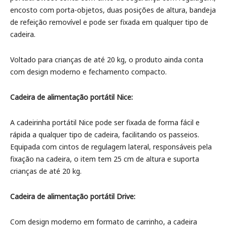
encosto com porta-objetos, duas posições de altura, bandeja
de refeição removível e pode ser fixada em qualquer tipo de
cadeira.
Voltado para crianças de até 20 kg, o produto ainda conta
com design moderno e fechamento compacto.
Cadeira de alimentação portátil Nice:
A cadeirinha portátil Nice pode ser fixada de forma fácil e
rápida a qualquer tipo de cadeira, facilitando os passeios.
Equipada com cintos de regulagem lateral, responsáveis pela
fixação na cadeira, o item tem 25 cm de altura e suporta
crianças de até 20 kg.
Cadeira de alimentação portátil Drive:
Com design moderno em formato de carrinho, a cadeira