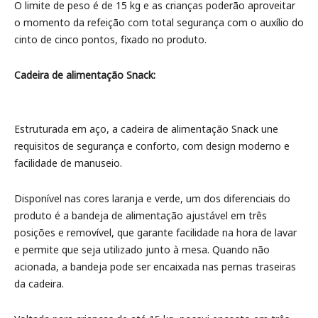
O limite de peso é de 15 kg e as crianças poderão aproveitar
o momento da refeição com total segurança com o auxílio do
cinto de cinco pontos, fixado no produto.
Cadeira de alimentação Snack:
Estruturada em aço, a cadeira de alimentação Snack une
requisitos de segurança e conforto, com design moderno e
facilidade de manuseio.
Disponível nas cores laranja e verde, um dos diferenciais do
produto é a bandeja de alimentação ajustável em três
posições e removível, que garante facilidade na hora de lavar
e permite que seja utilizado junto à mesa. Quando não
acionada, a bandeja pode ser encaixada nas pernas traseiras
da cadeira.