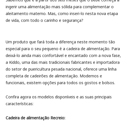
ingerir uma alimentação mais sólida para complementar o
aleitamento materno. Mas, como inseri-lo nesta nova etapa
de vida, com todo o carinho e segurança?
Um produto que fará toda a diferença neste momento tão
especial para o seu pequeno é a cadeira de alimentação. Para
deixá-lo ainda mais confortável e encantado com a nova fase,
a Kiddo, uma das mais tradicionais fabricantes e importadora
do setor de puericultura pesada nacional, oferece uma linha
completa de cadeirões de alimentação. Modernos e
funcionais, existem opções para todos os gostos e bolsos.
Confira agora os modelos disponíveis e as suas principais
características:
Cadeira de alimentação Recreio: