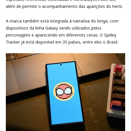
além de permitir o acompanhamento das aparições do herói.
A marca também está integrada à narrativa do longa, com
dispositivos da linha Galaxy sendo utilizados pelos
personagens e aparecendo em diferentes cenas. O Spidey
Tracker já está disponível em 35 países, entre eles o Brasil.