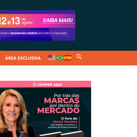
ÁREA EXCLUSIVA