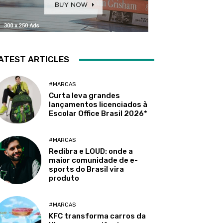
ATEST ARTICLES
#MARCAS
Curta leva grandes
lançamentos licenciados à
Escolar Office Brasil 2026*
#MARCAS
Redibra e LOUD: onde a
maior comunidade de e-
sports do Brasil vira
produto
#MARCAS
KFC transforma carros da