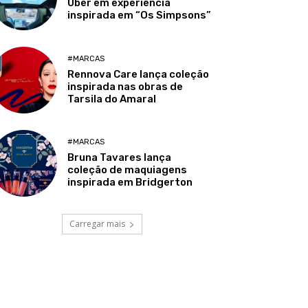
Uber em experiência
inspirada em “Os Simpsons”
#MARCAS
Rennova Care lança coleção
inspirada nas obras de
Tarsila do Amaral
#MARCAS
Bruna Tavares lança
coleção de maquiagens
inspirada em Bridgerton
Carregar mais