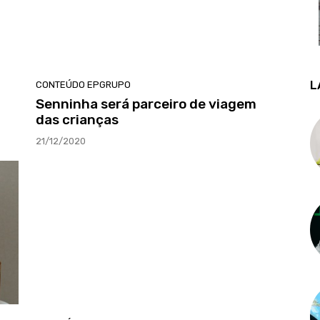
L
CONTEÚDO EPGRUPO
Senninha será parceiro de viagem
das crianças
21/12/2020