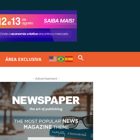
ÁREA EXCLUSIVA
- Advertisement -