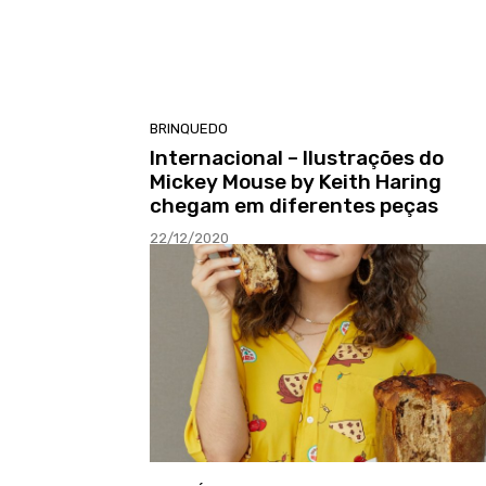
BRINQUEDO
Internacional – Ilustrações do
Mickey Mouse by Keith Haring
chegam em diferentes peças
22/12/2020