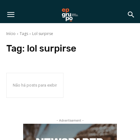
Início
Tags
Lol surpirse
Tag:
lol surpirse
Não há posts para exibir
- Advertisement -