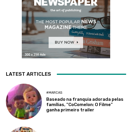
LATEST ARTICLES
#MARCAS
Baseado na franquia adorada pelas
famílias, “CoComelon: O Filme”
ganha primeiro trailer