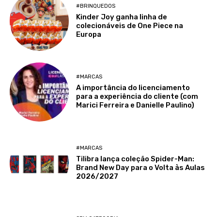
#BRINQUEDOS
Kinder Joy ganha linha de
colecionáveis de One Piece na
Europa
#MARCAS
A importância do licenciamento
para a experiência do cliente (com
Marici Ferreira e Danielle Paulino)
#MARCAS
Tilibra lança coleção Spider-Man:
Brand New Day para o Volta às Aulas
2026/2027