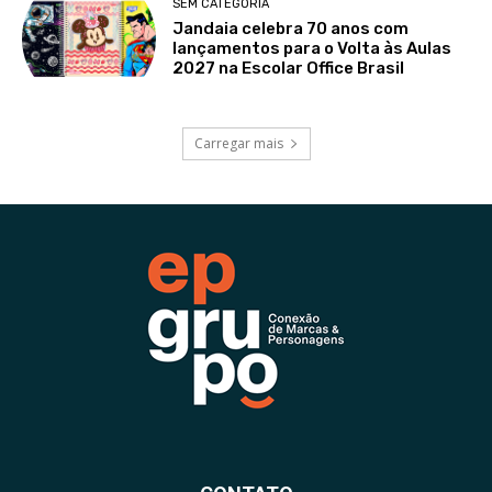
SEM CATEGORIA
Jandaia celebra 70 anos com
lançamentos para o Volta às Aulas
2027 na Escolar Office Brasil
Carregar mais