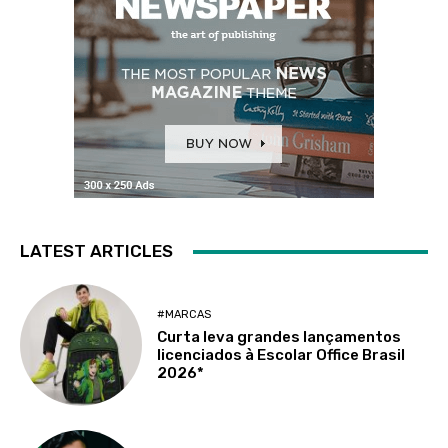
LATEST ARTICLES
#MARCAS
Curta leva grandes lançamentos
licenciados à Escolar Office Brasil
2026*