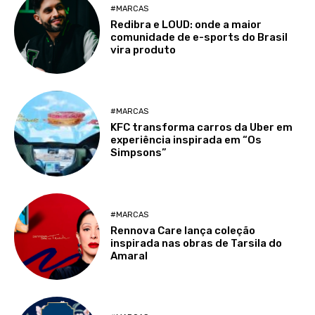
#MARCAS
Redibra e LOUD: onde a maior
comunidade de e-sports do Brasil
vira produto
#MARCAS
KFC transforma carros da Uber em
experiência inspirada em “Os
Simpsons”
#MARCAS
Rennova Care lança coleção
inspirada nas obras de Tarsila do
Amaral