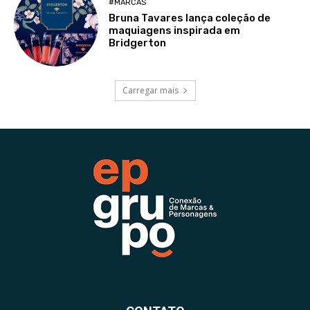
#MARCAS
Bruna Tavares lança coleção de
maquiagens inspirada em
Bridgerton
Carregar mais