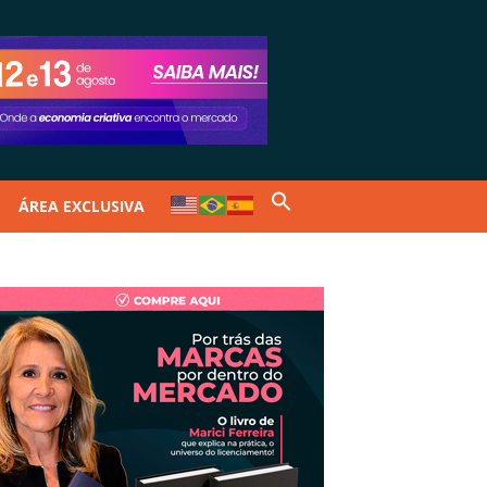
ÁREA EXCLUSIVA