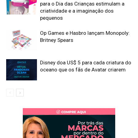
para o Dia das Crianças estimulam a
criatividade e a imaginação dos
pequenos
Op Games e Hasbro lançam Monopoly:
Britney Spears
Disney doa US$ 5 para cada criatura do
oceano que os fãs de Avatar criarem