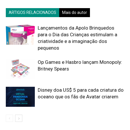
ARTIGOS RELACIONADOS
Mais do autor
Lançamentos da Apolo Brinquedos
para o Dia das Crianças estimulam a
criatividade e a imaginação dos
pequenos
Op Games e Hasbro lançam Monopoly:
Britney Spears
Disney doa US$ 5 para cada criatura do
oceano que os fãs de Avatar criarem