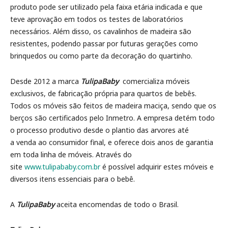
produto pode ser utilizado pela faixa etária indicada e que
teve aprovação em todos os testes de laboratórios
necessários. Além disso, os cavalinhos de madeira são
resistentes, podendo passar por futuras gerações como
brinquedos ou como parte da decoração do quartinho.
Desde 2012 a marca
TulipaBaby
comercializa móveis
exclusivos, de fabricação própria para quartos de bebês.
Todos os móveis são feitos de madeira maciça, sendo que os
berços são certificados pelo Inmetro. A empresa detém todo
o processo produtivo desde o plantio das arvores até
a venda ao consumidor final, e oferece dois anos de garantia
em toda linha de móveis. Através do
site
www.tulipababy.com.br
é possível adquirir estes móveis e
diversos itens essenciais para o bebê.
A
TulipaBaby
aceita encomendas de todo o Brasil.