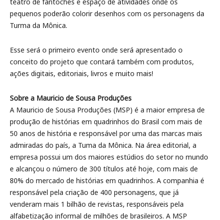
teatro de fantoches e espaço de atividades onde os
pequenos poderão colorir desenhos com os personagens da
Turma da Mônica.
Esse será o primeiro evento onde será apresentado o
conceito do projeto que contará também com produtos,
ações digitais, editoriais, livros e muito mais!
Sobre a Mauricio de Sousa Produções
A Mauricio de Sousa Produções (MSP) é a maior empresa de
produção de histórias em quadrinhos do Brasil com mais de
50 anos de história e responsável por uma das marcas mais
admiradas do país, a Tuma da Mônica. Na área editorial, a
empresa possui um dos maiores estúdios do setor no mundo
e alcançou o número de 300 títulos até hoje, com mais de
80% do mercado de histórias em quadrinhos. A companhia é
responsável pela criação de 400 personagens, que já
venderam mais 1 bilhão de revistas, responsáveis pela
alfabetização informal de milhões de brasileiros. A MSP