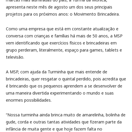
apresenta neste mês de agosto um dos seus principais
projetos para os próximos anos: o Movimento Brincadeira.
Como uma empresa que está em constante atualização e
conversa com crianças e famílias há mais de 50 anos, a MSP
vem identificando que exercícios físicos e brincadeiras em
grupo perderam, literalmente, espaço para games, tablets e
televisão.
A MSP, com ajuda da Turminha que mais entende de
brincadeiras, quer resgatar o quintal perdido, pois acredita que
é brincando que os pequenos aprendem a se desenvolver de
uma maneira divertida experimentando o mundo e suas
enormes possibilidades.
“Nossa turminha ainda brinca muito de amarelinha, bolinha de
gude, corda e outras tantas atividades que fizeram parte da
infância de muita gente e que hoje fazem falta no