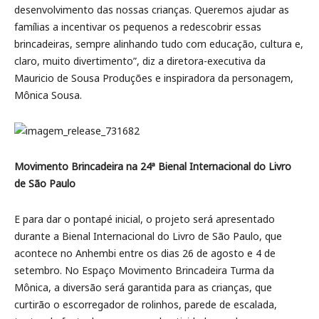
desenvolvimento das nossas crianças. Queremos ajudar as
famílias a incentivar os pequenos a redescobrir essas
brincadeiras, sempre alinhando tudo com educação, cultura e,
claro, muito divertimento”, diz a diretora-executiva da
Mauricio de Sousa Produções e inspiradora da personagem,
Mônica Sousa.
Movimento Brincadeira na 24ª Bienal Internacional do Livro
de São Paulo
E para dar o pontapé inicial, o projeto será apresentado
durante a Bienal Internacional do Livro de São Paulo, que
acontece no Anhembi entre os dias 26 de agosto e 4 de
setembro. No Espaço Movimento Brincadeira Turma da
Mônica, a diversão será garantida para as crianças, que
curtirão o escorregador de rolinhos, parede de escalada,