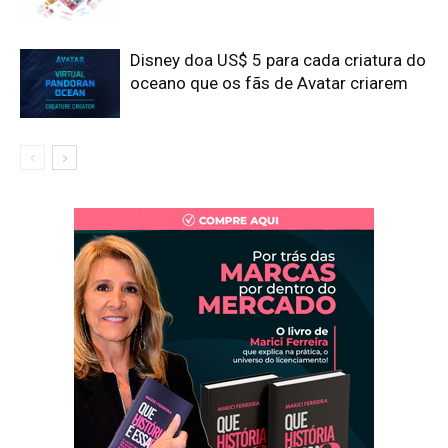
Disney doa US$ 5 para cada criatura do
oceano que os fãs de Avatar criarem