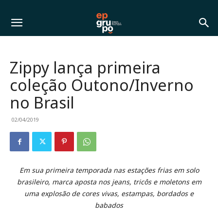
Zippy lança primeira
coleção Outono/Inverno
no Brasil
02/04/2019
Em sua primeira temporada nas estações frias em solo
brasileiro, marca aposta nos jeans, tricôs e moletons em
uma explosão de cores vivas, estampas, bordados e
babados