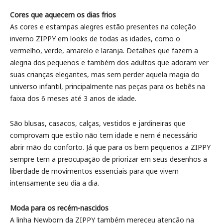
Cores que aquecem os dias frios
As cores e estampas alegres estão presentes na coleção
inverno ZIPPY em looks de todas as idades, como o
vermelho, verde, amarelo e laranja. Detalhes que fazem a
alegria dos pequenos e também dos adultos que adoram ver
suas crianças elegantes, mas sem perder aquela magia do
universo infantil, principalmente nas peças para os bebês na
faixa dos 6 meses até 3 anos de idade.
São blusas, casacos, calças, vestidos e jardineiras que
comprovam que estilo não tem idade e nem é necessário
abrir mão do conforto. Já que para os bem pequenos a ZIPPY
sempre tem a preocupação de priorizar em seus desenhos a
liberdade de movimentos essenciais para que vivem
intensamente seu dia a dia.
Moda para os recém-nascidos
A linha Newborn da ZIPPY também mereceu atenção na