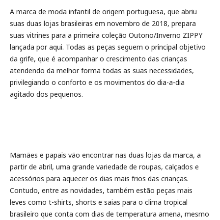
A marca de moda infantil de origem portuguesa, que abriu
suas duas lojas brasileiras em novembro de 2018, prepara
suas vitrines para a primeira coleção Outono/Inverno ZIPPY
lançada por aqui. Todas as peças seguem o principal objetivo
da grife, que é acompanhar o crescimento das crianças
atendendo da melhor forma todas as suas necessidades,
privilegiando o conforto e os movimentos do dia-a-dia
agitado dos pequenos.
Mamães e papais vão encontrar nas duas lojas da marca, a
partir de abril, uma grande variedade de roupas, calçados e
acessórios para aquecer os dias mais frios das crianças.
Contudo, entre as novidades, também estão peças mais
leves como t-shirts, shorts e saias para o clima tropical
brasileiro que conta com dias de temperatura amena, mesmo