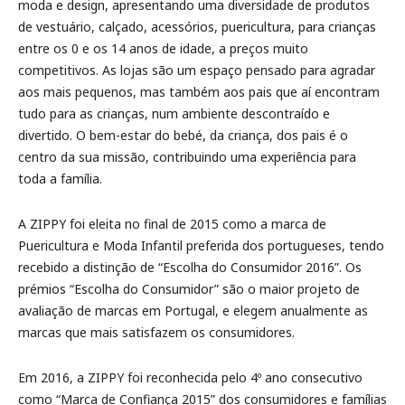
moda e design, apresentando uma diversidade de produtos
de vestuário, calçado, acessórios, puericultura, para crianças
entre os 0 e os 14 anos de idade, a preços muito
competitivos. As lojas são um espaço pensado para agradar
aos mais pequenos, mas também aos pais que aí encontram
tudo para as crianças, num ambiente descontraído e
divertido. O bem-estar do bebé, da criança, dos pais é o
centro da sua missão, contribuindo uma experiência para
toda a família.
A ZIPPY foi eleita no final de 2015 como a marca de
Puericultura e Moda Infantil preferida dos portugueses, tendo
recebido a distinção de “Escolha do Consumidor 2016”. Os
prémios “Escolha do Consumidor” são o maior projeto de
avaliação de marcas em Portugal, e elegem anualmente as
marcas que mais satisfazem os consumidores.
Em 2016, a ZIPPY foi reconhecida pelo 4º ano consecutivo
como “Marca de Confiança 2015” dos consumidores e famílias