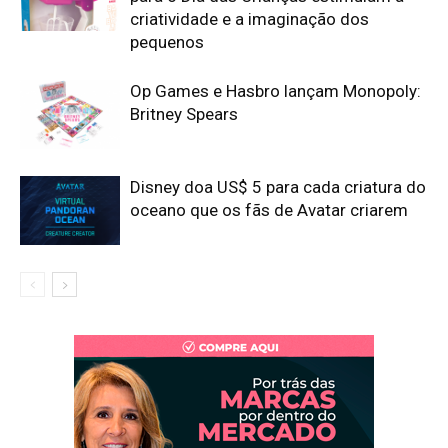
criatividade e a imaginação dos
pequenos
Op Games e Hasbro lançam Monopoly:
Britney Spears
Disney doa US$ 5 para cada criatura do
oceano que os fãs de Avatar criarem