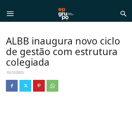
ALBB inaugura novo ciclo
de gestão com estrutura
colegiada
02/12/2025