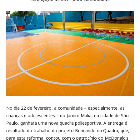
No dia 22 de fevereiro, a comunidade – especialmente, as
crianças e adolescentes – do Jardim Malia, na cidade de São
Paulo, ganhará uma nova quadra poliesportiva. A entrega é
resultado do trabalho do projeto Brincando na Quadra, que,
para esta reforma, contou com o patrocínio do McDonald’s,