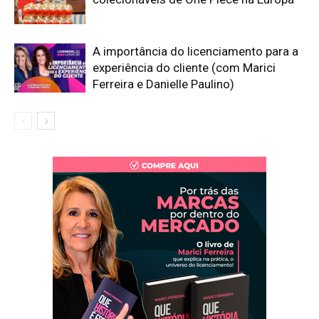
A importância do licenciamento para a
experiência do cliente (com Marici
Ferreira e Danielle Paulino)