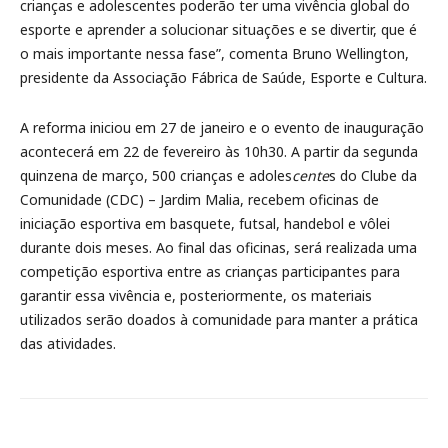
crianças e adolescentes poderão ter uma vivência global do
esporte e aprender a solucionar situações e se divertir, que é
o mais importante nessa fase”, comenta Bruno Wellington,
presidente da Associação Fábrica de Saúde, Esporte e Cultura.
A reforma iniciou em 27 de janeiro e o evento de inauguração
acontecerá em 22 de fevereiro às 10h30. A partir da segunda
quinzena de março, 500 crianças e adoles
cente
s do Clube da
Comunidade (CDC) – Jardim Malia, recebem oficinas de
iniciação esportiva em basquete, futsal, handebol e vôlei
durante dois meses. Ao final das oficinas, será realizada uma
competição esportiva entre as crianças participantes para
garantir essa vivência e, posteriormente, os materiais
utilizados serão doados à comunidade para manter a prática
das atividades.