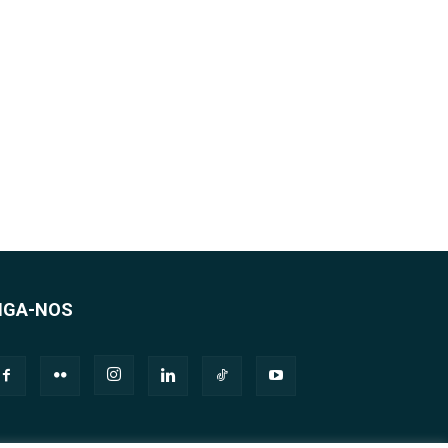
IGA-NOS