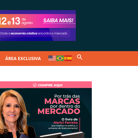
ÁREA EXCLUSIVA